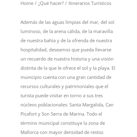
Home
/
¿Qué hacer?
/
Itinerarios Turísticos
Además de las aguas limpias del mar, del sol
luminoso, de la arena cálida, de la maravilla
de nuestra bahía y de la ofrenda de nuestra
hospitalidad, deseamos que pueda llevarse
un recuerdo de nuestra historia y una visión
distinta de la que le ofrece el sol y la playa. El
municipio cuenta con una gran cantidad de
recursos culturales y patrimoniales que el
turista puede visitar en torno a sus tres
núcleos poblacionales: Santa Margalida, Can
Picafort y Son Serra de Marina. Todo el
término municipal constituye la zona de
Mallorca con mayor densidad de restos