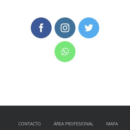
CONTACTO
ÁREA PROFESIONAL
MAPA