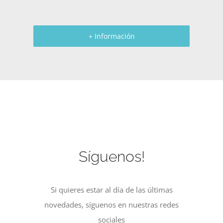
+ Información
Síguenos!
Si quieres estar al día de las últimas
novedades, síguenos en nuestras redes
sociales