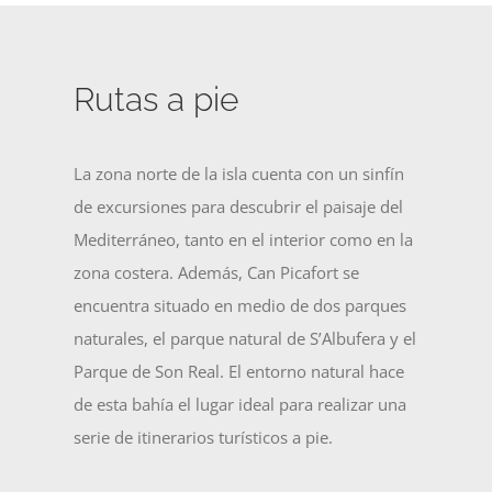
Rutas a pie
La zona norte de la isla cuenta con un sinfín
de excursiones para descubrir el paisaje del
Mediterráneo, tanto en el interior como en la
zona costera. Además, Can Picafort se
encuentra situado en medio de dos parques
naturales, el parque natural de S’Albufera y el
Parque de Son Real. El entorno natural hace
de esta bahía el lugar ideal para realizar una
serie de itinerarios turísticos a pie.