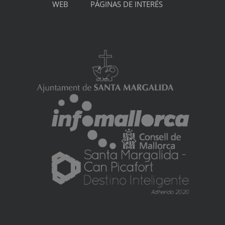
WEB
PÁGINAS DE INTERÉS