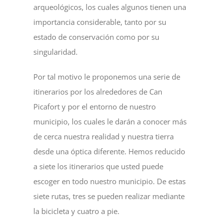
arqueológicos, los cuales algunos tienen una
importancia considerable, tanto por su
estado de conservación como por su
singularidad.
Por tal motivo le proponemos una serie de
itinerarios por los alrededores de Can
Picafort y por el entorno de nuestro
municipio, los cuales le darán a conocer más
de cerca nuestra realidad y nuestra tierra
desde una óptica diferente. Hemos reducido
a siete los itinerarios que usted puede
escoger en todo nuestro municipio. De estas
siete rutas, tres se pueden realizar mediante
la bicicleta y cuatro a pie.