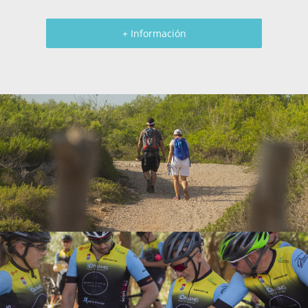
+ Información