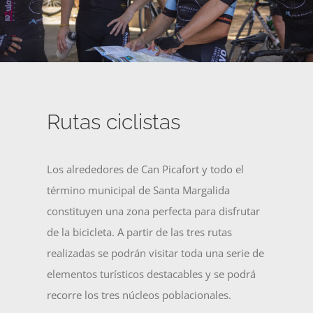
Rutas ciclistas
Los alrededores de Can Picafort y todo el
término municipal de Santa Margalida
constituyen una zona perfecta para disfrutar
de la bicicleta. A partir de las tres rutas
realizadas se podrán visitar toda una serie de
elementos turísticos destacables y se podrá
recorre los tres núcleos poblacionales.