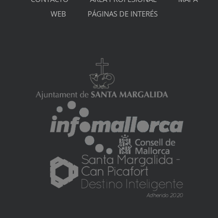
WEB
PÁGINAS DE INTERÉS