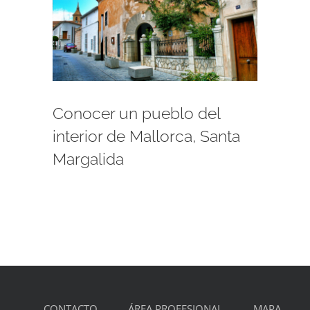
Conocer un pueblo del
interior de Mallorca, Santa
Margalida
CONTACTO
ÁREA PROFESIONAL
MAPA