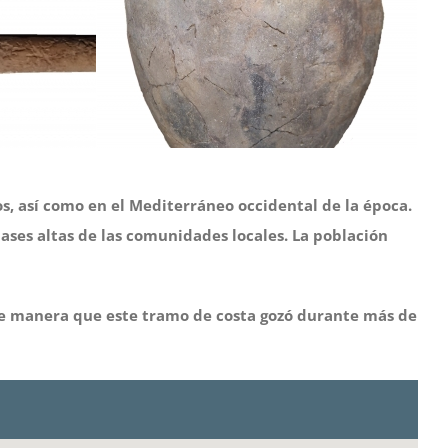
, así como en el Mediterráneo occidental de la época.
 clases altas de las comunidades locales. La población
, de manera que este tramo de costa gozó durante más de