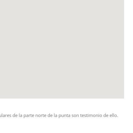
lares de la parte norte de la punta son testimonio de ello.