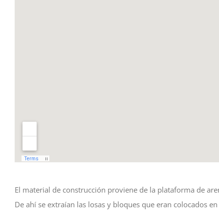
El material de construcción proviene de la plataforma de aren
De ahí se extraían las losas y bloques que eran colocados en