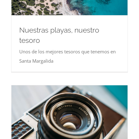
Nuestras playas, nuestro
tesoro
Unos de los mejores tesoros que tenemos en
Santa Margalida