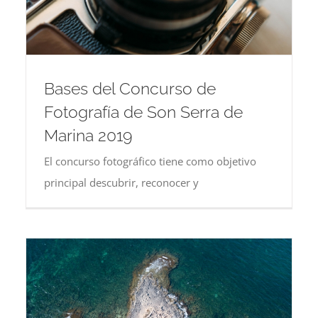
Bases del Concurso de
Fotografía de Son Serra de
Marina 2019
El concurso fotográfico tiene como objetivo
principal descubrir, reconocer y