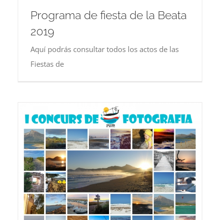
Programa de fiesta de la Beata
2019
Aquí podrás consultar todos los actos de las
Fiestas de