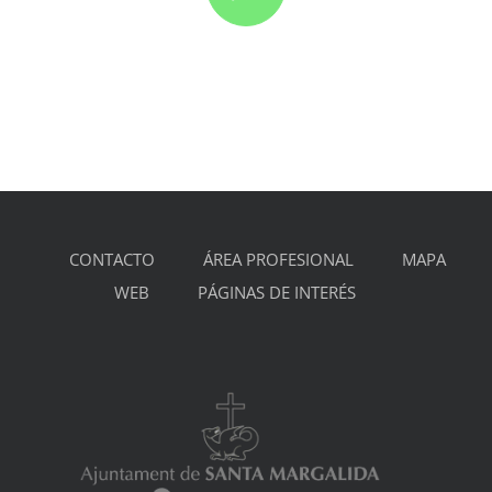
CONTACTO
ÁREA PROFESIONAL
MAPA
WEB
PÁGINAS DE INTERÉS