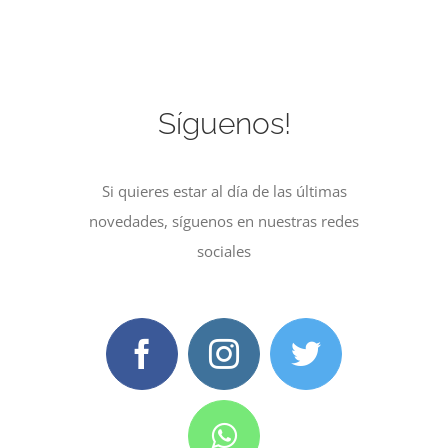
Síguenos!
Si quieres estar al día de las últimas
novedades, síguenos en nuestras redes
sociales