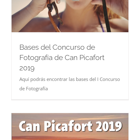
Bases del Concurso de
Fotografía de Can Picafort
2019
Aquí podrás encontrar las bases del I Concurso
de Fotografía