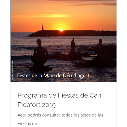
Programa de Fiestas de Can
Picafort 2019
Aquí podrás consultar todos los actos de las
Fiestas de