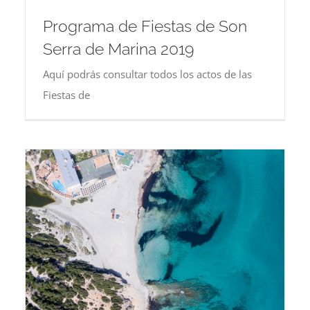
Programa de Fiestas de Son
Serra de Marina 2019
Aquí podrás consultar todos los actos de las
Fiestas de