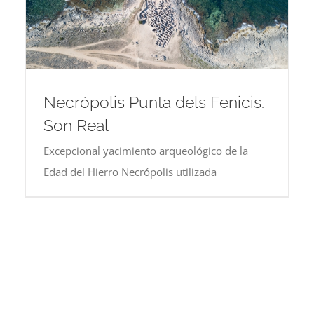
Necrópolis Punta dels Fenicis.
Son Real
Excepcional yacimiento arqueológico de la
Edad del Hierro Necrópolis utilizada