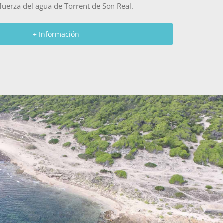
 fuerza del agua de Torrent de Son Real.
+ Información