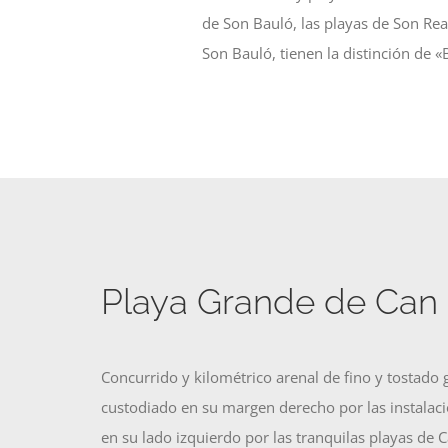
de Son Bauló, las playas de Son Real
Son Bauló, tienen la distinción de «
Playa Grande de Can 
Concurrido y kilométrico arenal de fino y tostado 
custodiado en su margen derecho por las instalaci
en su lado izquierdo por las tranquilas playas de 