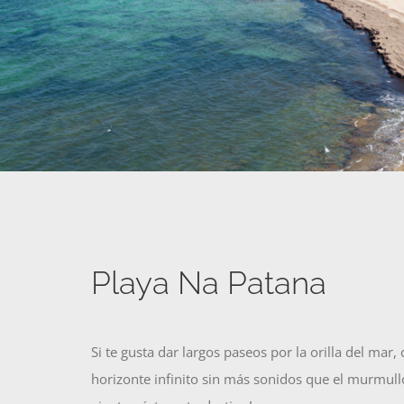
Playa Na Patana
Si te gusta dar largos paseos por la orilla del mar
horizonte infinito sin más sonidos que el murmullo