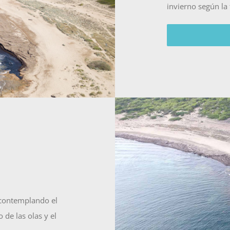
invierno según la
, contemplando el
 de las olas y el