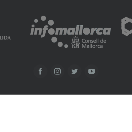
Facebook
Instagram
Twitter
YouTube