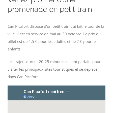
promenade en petit train !
Can Picafort dispose d’un petit train qui fait le tour de la
ville. Il est en service de mai au 30 octobre. Le prix du
billet est de 4,5 € pour les adultes et de 2 € pour les
enfants.
Les trajets durent 20-25 minutes et sont parfaits pour
visiter les principaux sites touristiques et se déplacer
dans Can Picafort.