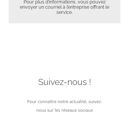
Pour plus d’informations, vous pouvez
envoyer un
courriel
à l’entreprise offrant le
service.
Suivez-nous !
Pour connaître notre actualité, suivez-
nous sur les réseaux sociaux