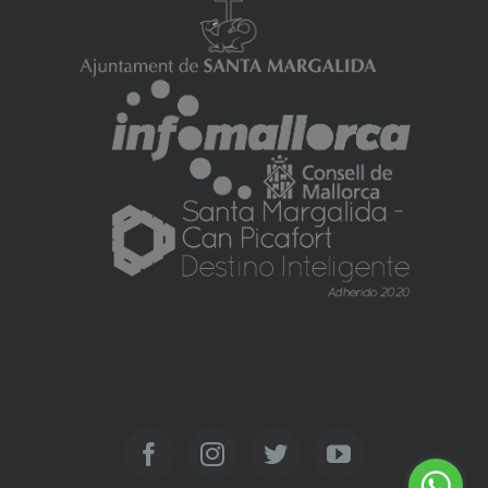
Facebook
Instagram
Twitter
YouTube