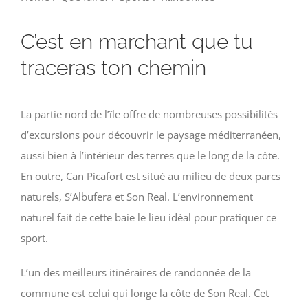
C’est en marchant que tu
traceras ton chemin
La partie nord de l’île offre de nombreuses possibilités
d’excursions pour découvrir le paysage méditerranéen,
aussi bien à l’intérieur des terres que le long de la côte.
En outre, Can Picafort est situé au milieu de deux parcs
naturels, S’Albufera et Son Real. L’environnement
naturel fait de cette baie le lieu idéal pour pratiquer ce
sport.
L’un des meilleurs itinéraires de randonnée de la
commune est celui qui longe la côte de Son Real. Cet