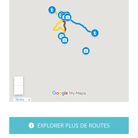
EXPLORER PLUS DE ROUTES