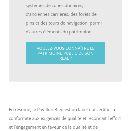
systèmes de zones dunaires,
d’anciennes carrières, des forêts de
pins et des tours de navigation, parmi
d’autres éléments du patrimoine.
VOULEZ-VOUS CONNAÎTRE LE
PATRIMOINE PUBLIC DE SON
REAL ?
En résumé, le Pavillon Bleu est un label qui certifie la
conformité aux exigences de qualité et reconnaît l’effort
et l’engagement en faveur de la qualité et de