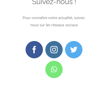
Suivez-nous !
Pour connaître notre actualité, suivez-
nous sur les réseaux sociaux