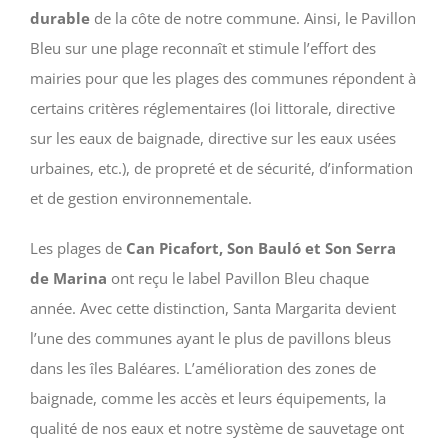
durable
de la côte de notre commune. Ainsi, le Pavillon
Bleu sur une plage reconnaît et stimule l’effort des
mairies pour que les plages des communes répondent à
certains critères réglementaires (loi littorale, directive
sur les eaux de baignade, directive sur les eaux usées
urbaines, etc.), de propreté et de sécurité, d’information
et de gestion environnementale.
Les plages de
Can Picafort, Son Bauló et Son Serra
de Marina
ont reçu le label Pavillon Bleu chaque
année. Avec cette distinction, Santa Margarita devient
l’une des communes ayant le plus de pavillons bleus
dans les îles Baléares. L’amélioration des zones de
baignade, comme les accès et leurs équipements, la
qualité de nos eaux et notre système de sauvetage ont