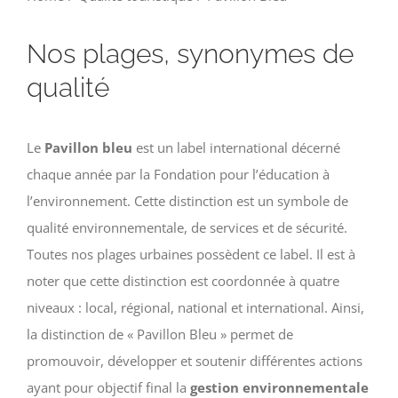
Nos plages, synonymes de
qualité
Le
Pavillon bleu
est un label international décerné
chaque année par la Fondation pour l’éducation à
l’environnement. Cette distinction est un symbole de
qualité environnementale, de services et de sécurité.
Toutes nos plages urbaines possèdent ce label. Il est à
noter que cette distinction est coordonnée à quatre
niveaux : local, régional, national et international. Ainsi,
la distinction de « Pavillon Bleu » permet de
promouvoir, développer et soutenir différentes actions
ayant pour objectif final la
gestion environnementale