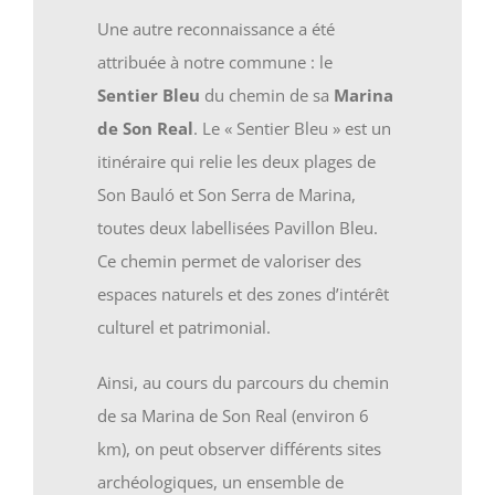
Une autre reconnaissance a été
attribuée à notre commune : le
Sentier Bleu
du chemin de sa
Marina
de Son Real
. Le « Sentier Bleu » est un
itinéraire qui relie les deux plages de
Son Bauló et Son Serra de Marina,
toutes deux labellisées Pavillon Bleu.
Ce chemin permet de valoriser des
espaces naturels et des zones d’intérêt
culturel et patrimonial.
Ainsi, au cours du parcours du chemin
de sa Marina de Son Real (environ 6
km), on peut observer différents sites
archéologiques, un ensemble de