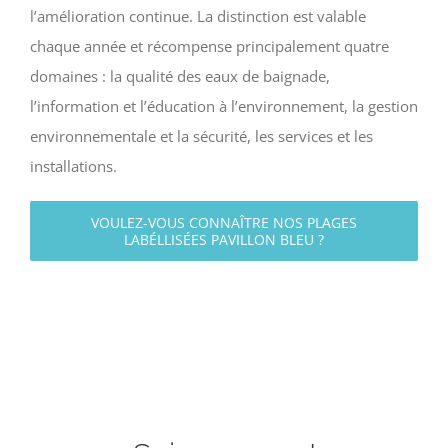
l’amélioration continue. La distinction est valable
chaque année et récompense principalement quatre
domaines : la qualité des eaux de baignade,
l’information et l’éducation à l’environnement, la gestion
environnementale et la sécurité, les services et les
installations.
VOULEZ-VOUS CONNAÎTRE NOS PLAGES
LABÉLLISÉES PAVILLON BLEU ?