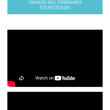
TRAVERS DES ITINÉRAIRES
TOURISTIQUES