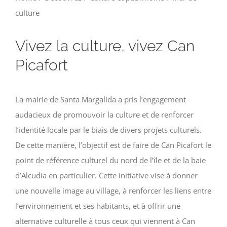
culture
Vivez la culture, vivez Can
Picafort
La mairie de Santa Margalida a pris l’engagement
audacieux de promouvoir la culture et de renforcer
l’identité locale par le biais de divers projets culturels.
De cette manière, l’objectif est de faire de Can Picafort le
point de référence culturel du nord de l’île et de la baie
d’Alcudia en particulier. Cette initiative vise à donner
une nouvelle image au village, à renforcer les liens entre
l’environnement et ses habitants, et à offrir une
alternative culturelle à tous ceux qui viennent à Can