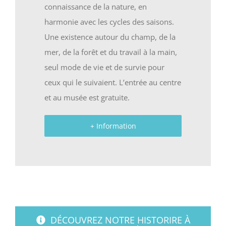
connaissance de la nature, en
harmonie avec les cycles des saisons.
Une existence autour du champ, de la
mer, de la forêt et du travail à la main,
seul mode de vie et de survie pour
ceux qui le suivaient. L’entrée au centre
et au musée est gratuite.
+ Information
DÉCOUVREZ NOTRE HISTORIRE À