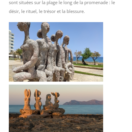
sont situées sur la plage le long de la promenade : le
désir, le rituel, le trésor et la blessure.