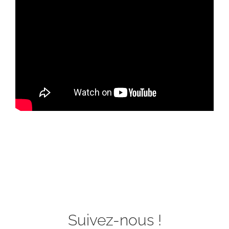
Suivez-nous !