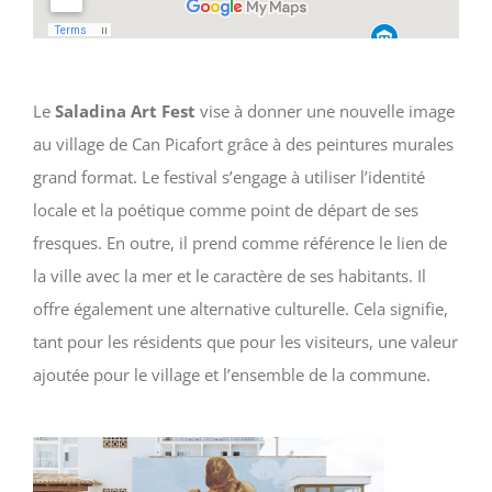
Le
Saladina Art Fest
vise à donner une nouvelle image
au village de Can Picafort grâce à des peintures murales
grand format. Le festival s’engage à utiliser l’identité
locale et la poétique comme point de départ de ses
fresques. En outre, il prend comme référence le lien de
la ville avec la mer et le caractère de ses habitants. Il
offre également une alternative culturelle. Cela signifie,
tant pour les résidents que pour les visiteurs, une valeur
ajoutée pour le village et l’ensemble de la commune.