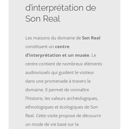
d’interprétation de
Son Real
Les maisons du domaine de
Son Real
constituent un
centre
d’interprétation et un musée
. Le
centre contient de nombreux éléments
audiovisuels qui guident le visiteur
dans une promenade à travers le
domaine. Il permet de connaître
l’histoire, les valeurs archéologiques,
ethnologiques et écologiques de Son
Real. Cette visite propose de découvrir
un mode de vie basé sur la