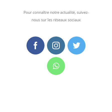
Pour connaître notre actualité, suivez-
nous sur les réseaux sociaux