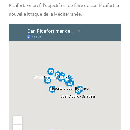
Picafort. En bref, l’objectif est de faire de Can Picafort la
nouvelle Ithaque de la Méditerranée.