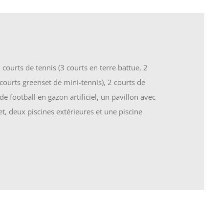
courts de tennis (3 courts en terre battue, 2
 courts greenset de mini-tennis), 2 courts de
de football en gazon artificiel, un pavillon avec
et, deux piscines extérieures et une piscine