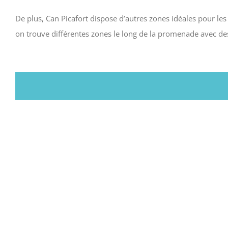
De plus, Can Picafort dispose d’autres zones idéales pour les 
on trouve différentes zones le long de la promenade avec des