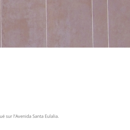
ué sur l’Avenida Santa Eulalia.