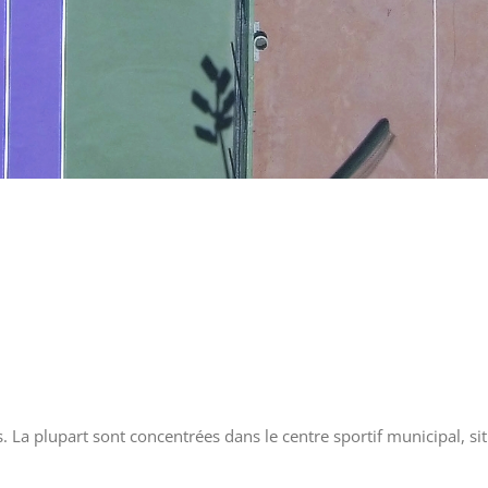
s. La plupart sont concentrées dans le centre sportif municipal, sit