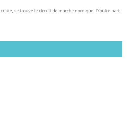
 route, se trouve le circuit de marche nordique. D’autre part,