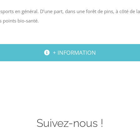
sports en général. D’une part, dans une forêt de pins, à côté de la
 points bio-santé.
+ INFORMATION
Suivez-nous !