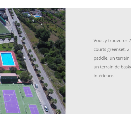
Vous y trouverez 7 
courts greenset, 2
paddle, un terrain 
un terrain de bask
intérieure.