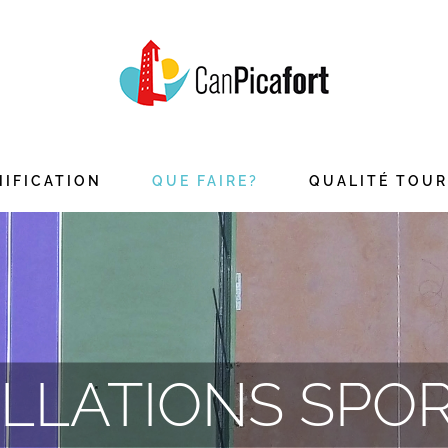
NIFICATION
QUE FAIRE?
QUALITÉ TOUR
ALLATIONS SPOR