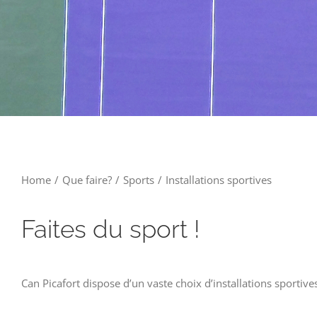
Home
/
Que faire?
/
Sports
/
Installations sportives
Faites du sport !
Can Picafort dispose d’un vaste choix d’installations sportive