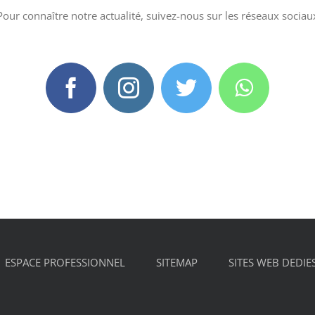
Pour connaître notre actualité, suivez-nous sur les réseaux sociau
ESPACE PROFESSIONNEL
SITEMAP
SITES WEB DEDIE