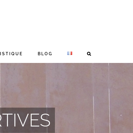
ISTIQUE
BLOG
TIVES