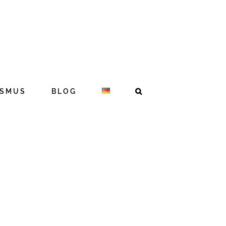
ISMUS
BLOG