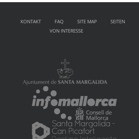
KONTAKT
FAQ
SITE MAP
SEITEN
VON INTERESSE