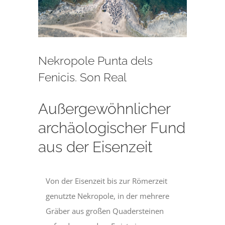
Nekropole Punta dels
Fenicis. Son Real
Außergewöhnlicher
archäologischer Fund
aus der Eisenzeit
Von der Eisenzeit bis zur Römerzeit
genutzte Nekropole, in der mehrere
Gräber aus großen Quadersteinen