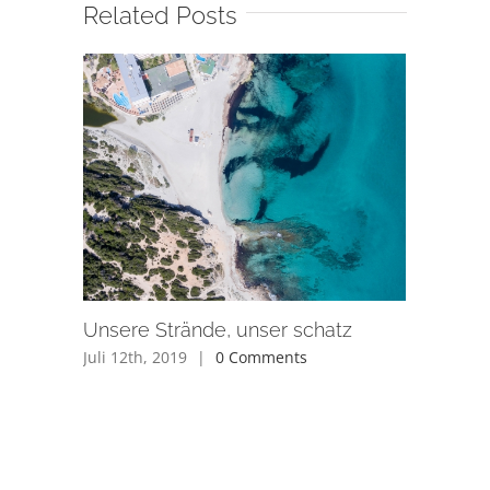
Related Posts
Unsere Strände, unser schatz
Juli 12th, 2019
|
0 Comments