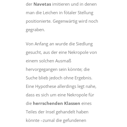
der
Navetas
imitieren und in denen
man die Leichen in fötaler Stellung
positionierte. Gegenwärtig wird noch
gegraben.
Von Anfang an wurde die Siedlung
gesucht, aus der eine Nekropole von
einem solchen Ausmaß
hervorgegangen sein könnte; die
Suche blieb jedoch ohne Ergebnis.
Eine Hypothese allerdings legt nahe,
dass es sich um eine Nekropole für
die
herrschenden Klassen
eines
Teiles der Insel gehandelt haben
könnte –zumal die gefundenen