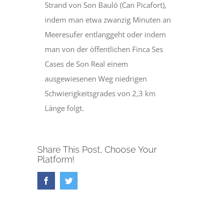
Strand von Son Bauló (Can Picafort),
indem man etwa zwanzig Minuten an
Meeresufer entlanggeht oder indem
man von der öffentlichen Finca Ses
Cases de Son Real einem
ausgewiesenen Weg niedrigen
Schwierigkeitsgrades von 2,3 km
Länge folgt.
Share This Post, Choose Your
Platform!
Facebook
Twitter