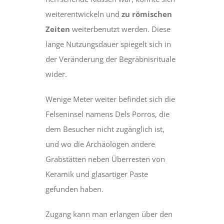
weiterentwickeln und
zu römischen
Zeiten
weiterbenutzt werden. Diese
lange Nutzungsdauer spiegelt sich in
der Veränderung der Begräbnisrituale
wider.
Wenige Meter weiter befindet sich die
Felseninsel namens Dels Porros, die
dem Besucher nicht zugänglich ist,
und wo die Archäologen andere
Grabstätten neben Überresten von
Keramik und glasartiger Paste
gefunden haben.
Zugang kann man erlangen über den