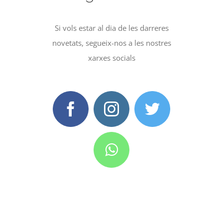
Si vols estar al dia de les darreres
novetats, segueix-nos a les nostres
xarxes socials