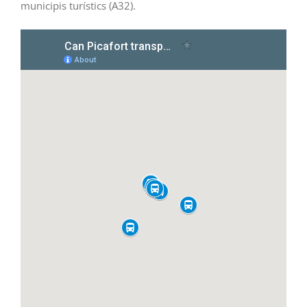
municipis turístics (A32).