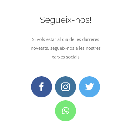
Segueix-nos!
Si vols estar al dia de les darreres
novetats, segueix-nos a les nostres
xarxes socials