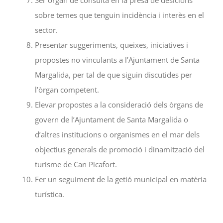
sobre temes que tenguin incidència i interès en el
sector.
Presentar suggeriments, queixes, iniciatives i
propostes no vinculants a l’Ajuntament de Santa
Margalida, per tal de que siguin discutides per
l’òrgan competent.
Elevar propostes a la consideració dels òrgans de
govern de l’Ajuntament de Santa Margalida o
d’altres institucions o organismes en el mar dels
objectius generals de promoció i dinamització del
turisme de Can Picafort.
Fer un seguiment de la getió municipal en matèria
turística.