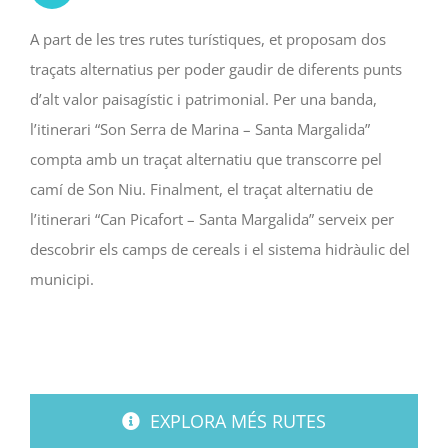
A part de les tres rutes turístiques, et proposam dos
traçats alternatius per poder gaudir de diferents punts
d’alt valor paisagístic i patrimonial. Per una banda,
l’itinerari “Son Serra de Marina – Santa Margalida”
compta amb un traçat alternatiu que transcorre pel
camí de Son Niu. Finalment, el traçat alternatiu de
l’itinerari “Can Picafort – Santa Margalida” serveix per
descobrir els camps de cereals i el sistema hidràulic del
municipi.
EXPLORA MÉS RUTES