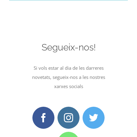
Segueix-nos!
Si vols estar al dia de les darreres
novetats, segueix-nos a les nostres
xarxes socials