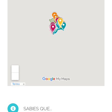
SABIES QUE...