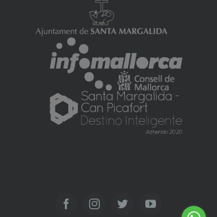
Facebook
Instagram
Twitter
YouTube