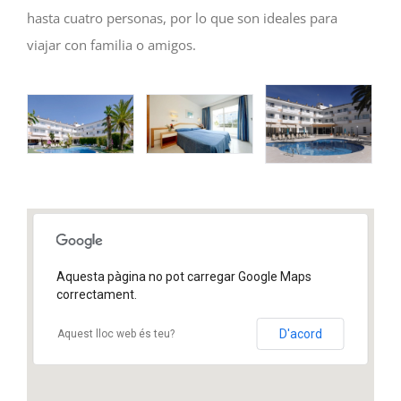
hasta cuatro personas, por lo que son ideales para
viajar con familia o amigos.
Aquesta pàgina no pot carregar Google Maps
correctament.
D'acord
Aquest lloc web és teu?