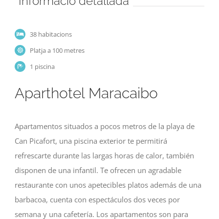
Informació detallada
38 habitacions
Platja a 100 metres
1 piscina
Aparthotel Maracaibo
Apartamentos situados a pocos metros de la playa de
Can Picafort, una piscina exterior te permitirá
refrescarte durante las largas horas de calor, también
disponen de una infantil. Te ofrecen un agradable
restaurante con unos apetecibles platos además de una
barbacoa, cuenta con espectáculos dos veces por
semana y una cafetería. Los apartamentos son para