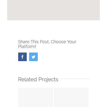
Share This Post, Choose Your
Platform!
Facebook
Twitter
Related Projects