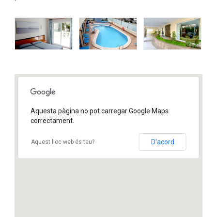
Aquesta pàgina no pot carregar Google Maps
correctament.
D'acord
Aquest lloc web és teu?