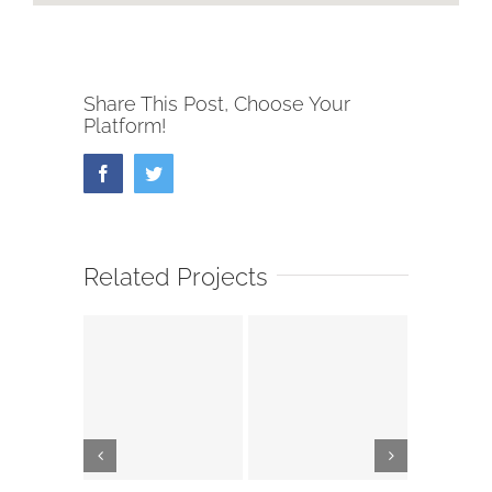
Share This Post, Choose Your
Platform!
Facebook
Twitter
Related Projects