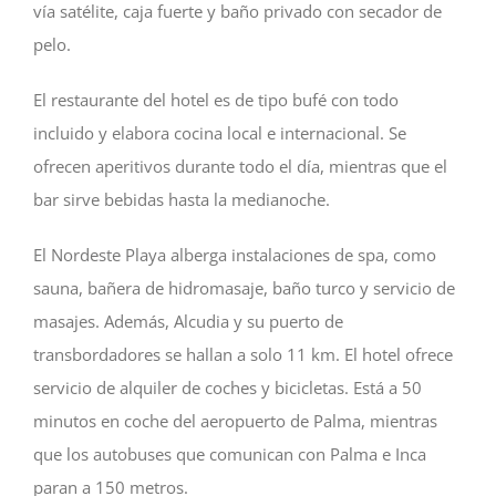
vía satélite, caja fuerte y baño privado con secador de
pelo.
El restaurante del hotel es de tipo bufé con todo
incluido y elabora cocina local e internacional. Se
ofrecen aperitivos durante todo el día, mientras que el
bar sirve bebidas hasta la medianoche.
El Nordeste Playa alberga instalaciones de spa, como
sauna, bañera de hidromasaje, baño turco y servicio de
masajes. Además, Alcudia y su puerto de
transbordadores se hallan a solo 11 km. El hotel ofrece
servicio de alquiler de coches y bicicletas. Está a 50
minutos en coche del aeropuerto de Palma, mientras
que los autobuses que comunican con Palma e Inca
paran a 150 metros.