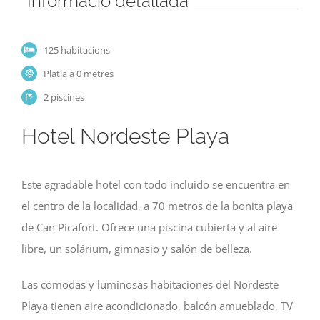
Informació detallada
125 habitacions
Platja a 0 metres
2 piscines
Hotel Nordeste Playa
Este agradable hotel con todo incluido se encuentra en
el centro de la localidad, a 70 metros de la bonita playa
de Can Picafort. Ofrece una piscina cubierta y al aire
libre, un solárium, gimnasio y salón de belleza.
Las cómodas y luminosas habitaciones del Nordeste
Playa tienen aire acondicionado, balcón amueblado, TV