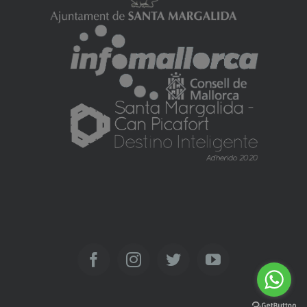
Facebook
Instagram
Twitter
YouTube