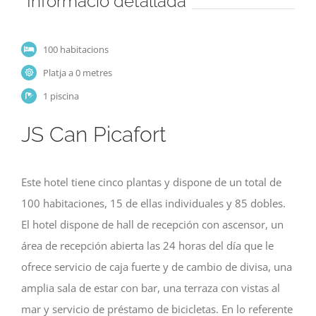
Informació detallada
100 habitacions
Platja a 0 metres
1 piscina
JS Can Picafort
Este hotel tiene cinco plantas y dispone de un total de
100 habitaciones, 15 de ellas individuales y 85 dobles.
El hotel dispone de hall de recepción con ascensor, un
área de recepción abierta las 24 horas del día que le
ofrece servicio de caja fuerte y de cambio de divisa, una
amplia sala de estar con bar, una terraza con vistas al
mar y servicio de préstamo de bicicletas. En lo referente