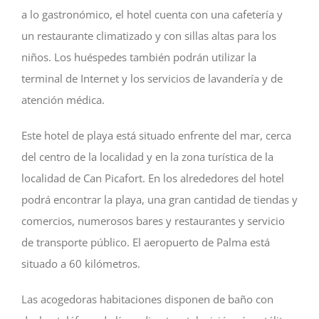
a lo gastronómico, el hotel cuenta con una cafetería y
un restaurante climatizado y con sillas altas para los
niños. Los huéspedes también podrán utilizar la
terminal de Internet y los servicios de lavandería y de
atención médica.
Este hotel de playa está situado enfrente del mar, cerca
del centro de la localidad y en la zona turística de la
localidad de Can Picafort. En los alrededores del hotel
podrá encontrar la playa, una gran cantidad de tiendas y
comercios, numerosos bares y restaurantes y servicio
de transporte público. El aeropuerto de Palma está
situado a 60 kilómetros.
Las acogedoras habitaciones disponen de baño con