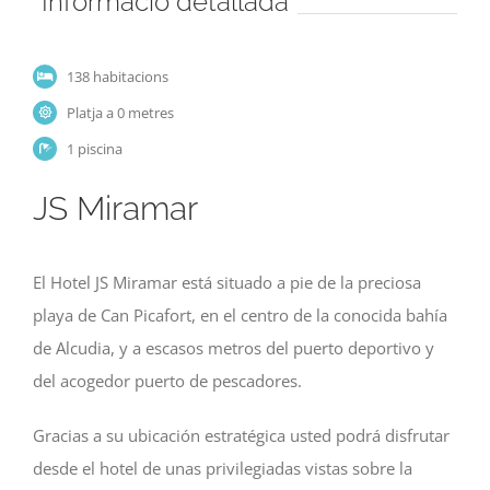
Informació detallada
138 habitacions
Platja a 0 metres
1 piscina
JS Miramar
El Hotel JS Miramar está situado a pie de la preciosa
playa de Can Picafort, en el centro de la conocida bahía
de Alcudia, y a escasos metros del puerto deportivo y
del acogedor puerto de pescadores.
Gracias a su ubicación estratégica usted podrá disfrutar
desde el hotel de unas privilegiadas vistas sobre la