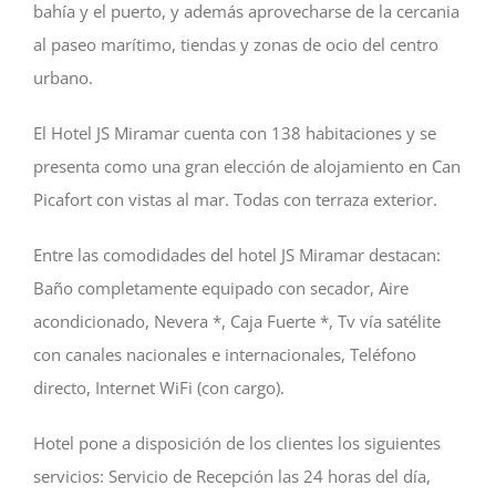
bahía y el puerto, y además aprovecharse de la cercania
al paseo marítimo, tiendas y zonas de ocio del centro
urbano.
El Hotel JS Miramar cuenta con 138 habitaciones y se
presenta como una gran elección de alojamiento en Can
Picafort con vistas al mar. Todas con terraza exterior.
Entre las comodidades del hotel JS Miramar destacan:
Baño completamente equipado con secador, Aire
acondicionado, Nevera *, Caja Fuerte *, Tv vía satélite
con canales nacionales e internacionales, Teléfono
directo, Internet WiFi (con cargo).
Hotel pone a disposición de los clientes los siguientes
servicios: Servicio de Recepción las 24 horas del día,