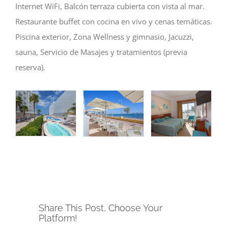
Internet WiFi, Balcón terraza cubierta con vista al mar.
Restaurante buffet con cocina en vivo y cenas temáticas.
Piscina exterior, Zona Wellness y gimnasio, Jacuzzi,
sauna, Servicio de Masajes y tratamientos (previa
reserva).
Share This Post, Choose Your
Platform!