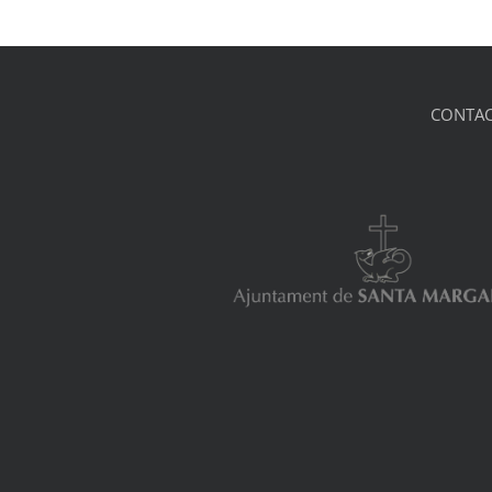
CONTAC