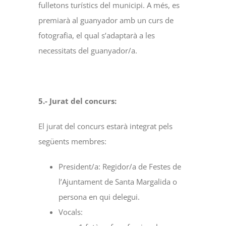
fulletons turístics del municipi. A més, es
premiarà al guanyador amb un curs de
fotografia, el qual s’adaptarà a les
necessitats del guanyador/a.
5.- Jurat del concurs:
El jurat del concurs estarà integrat pels
següents membres:
President/a: Regidor/a de Festes de
l’Ajuntament de Santa Margalida o
persona en qui delegui.
Vocals: