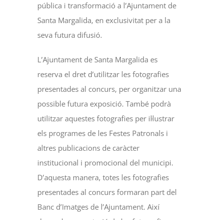
pública i transformació a l’Ajuntament de
Santa Margalida, en exclusivitat per a la
seva futura difusió.
L’Ajuntament de Santa Margalida es
reserva el dret d’utilitzar les fotografies
presentades al concurs, per organitzar una
possible futura exposició. També podrà
utilitzar aquestes fotografies per il·lustrar
els programes de les Festes Patronals i
altres publicacions de caràcter
institucional i promocional del municipi.
D’aquesta manera, totes les fotografies
presentades al concurs formaran part del
Banc d’Imatges de l’Ajuntament. Així