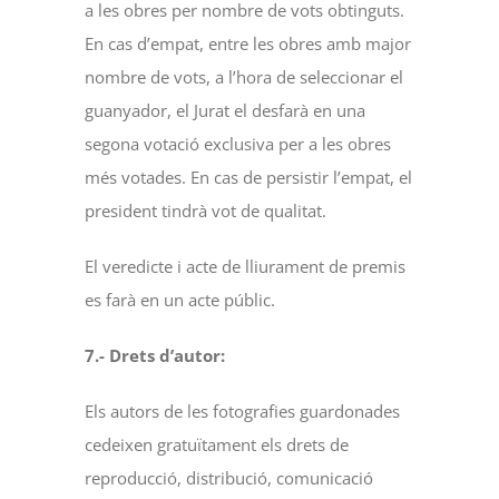
a les obres per nombre de vots obtinguts.
En cas d’empat, entre les obres amb major
nombre de vots, a l’hora de seleccionar el
guanyador, el Jurat el desfarà en una
segona votació exclusiva per a les obres
més votades. En cas de persistir l’empat, el
president tindrà vot de qualitat.
El veredicte i acte de lliurament de premis
es farà en un acte públic.
7.- Drets d’autor:
Els autors de les fotografies guardonades
cedeixen gratuïtament els drets de
reproducció, distribució, comunicació