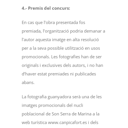
4.- Premis del concurs:
En cas que l’obra presentada fos
premiada, l’organització podria demanar a
l’autor aquesta imatge en alta resolució
per a la seva possible utilització en usos
promocionals. Les fotografies han de ser
originals i exclusives dels autors, i no han
d’haver estat premiades ni publicades
abans.
La fotografia guanyadora serà una de les
imatges promocionals del nucli
poblacional de Son Serra de Marina a la
web turística www.canpicafort.es i dels