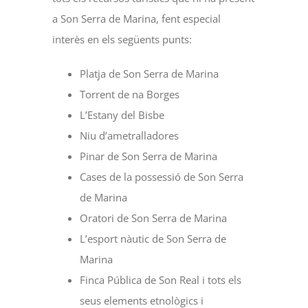
a Son Serra de Marina, fent especial
interès en els següents punts:
Platja de Son Serra de Marina
Torrent de na Borges
L’Estany del Bisbe
Niu d’ametralladores
Pinar de Son Serra de Marina
Cases de la possessió de Son Serra
de Marina
Oratori de Son Serra de Marina
L’esport nàutic de Son Serra de
Marina
Finca Pública de Son Real i tots els
seus elements etnològics i