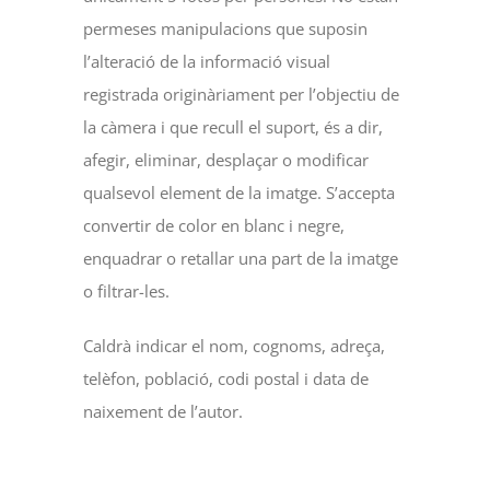
permeses manipulacions que suposin
l’alteració de la informació visual
registrada originàriament per l’objectiu de
la càmera i que recull el suport, és a dir,
afegir, eliminar, desplaçar o modificar
qualsevol element de la imatge. S’accepta
convertir de color en blanc i negre,
enquadrar o retallar una part de la imatge
o filtrar-les.
Caldrà indicar el nom, cognoms, adreça,
telèfon, població, codi postal i data de
naixement de l’autor.