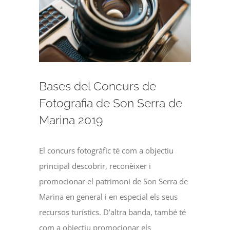
Bases del Concurs de
Fotografia de Son Serra de
Marina 2019
El concurs fotogràfic té com a objectiu
principal descobrir, reconèixer i
promocionar el patrimoni de Son Serra de
Marina en general i en especial els seus
recursos turístics. D’altra banda, també té
com a objectiu promocionar els