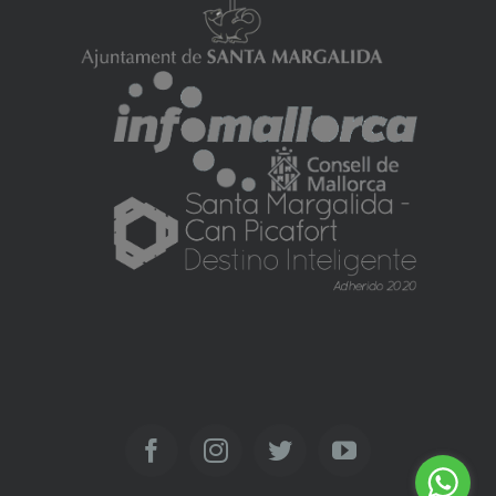
Facebook
Instagram
Twitter
YouTube