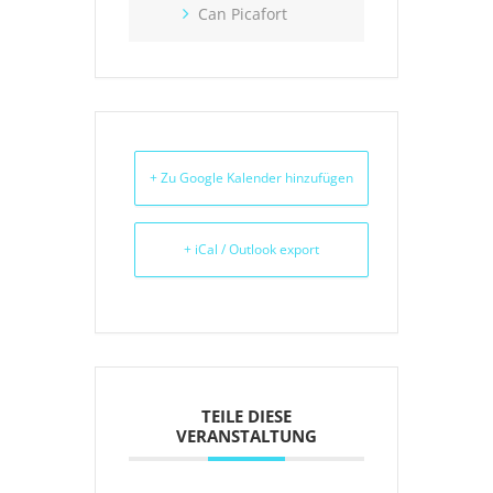
Can Picafort
+ Zu Google Kalender hinzufügen
+ iCal / Outlook export
TEILE DIESE
VERANSTALTUNG