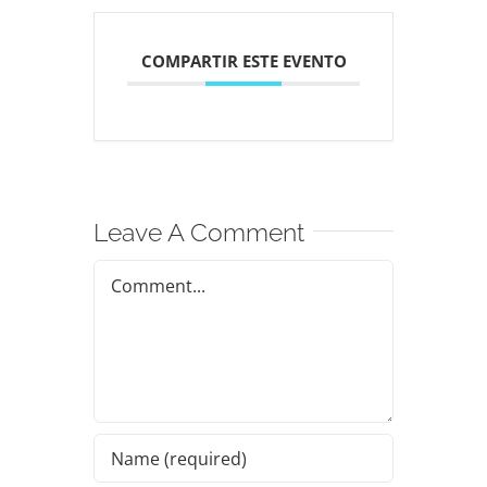
COMPARTIR ESTE EVENTO
Leave A Comment
Comment