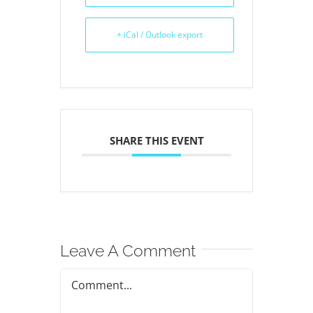
+ iCal / Outlook export
SHARE THIS EVENT
Leave A Comment
Comment