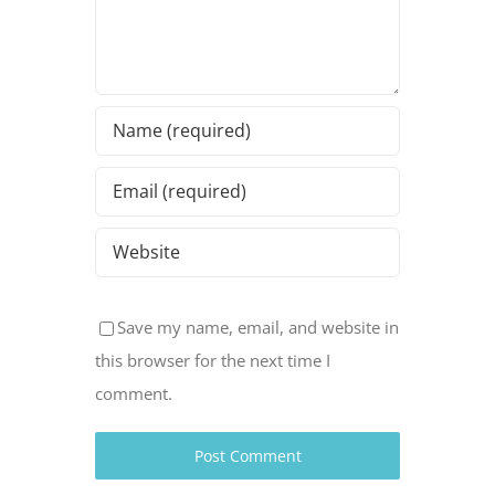
Save my name, email, and website in
this browser for the next time I
comment.